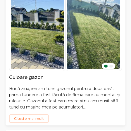
Culoare gazon
Bună ziua, ieri am tuns gazonul pentru a doua oară,
prima tundere a fost făcută de firma care au montat și
rulourile. Gazonul a fost cam mare și nu am reușit să îl
tund cu mașina mea pe acumulatori...
Citeste mai mult