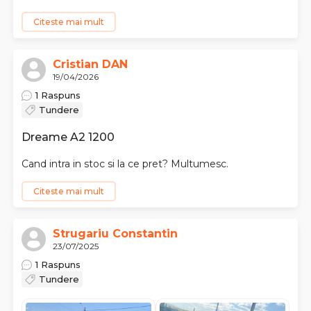
Citeste mai mult
Cristian DAN
19/04/2026
1 Raspuns
Tundere
Dreame A2 1200
Cand intra in stoc si la ce pret? Multumesc.
Citeste mai mult
Strugariu Constantin
23/07/2025
1 Raspuns
Tundere