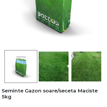
Seminte Gazon soare/seceta Maciste
5kg