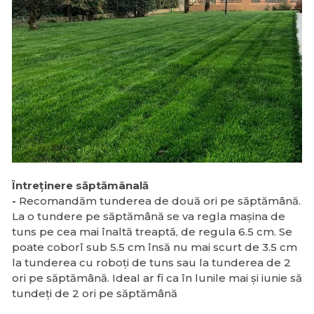
Întreținere săptămânală
-
Recomandăm tunderea de două ori pe săptămână.
La o tundere pe săptămână se va regla mașina de
tuns pe cea mai înaltă treaptă, de regula 6.5 cm. Se
poate coborî sub 5.5 cm însă nu mai scurt de 3.5 cm
la tunderea cu roboți de tuns sau la tunderea de 2
ori pe săptămână. Ideal ar fi ca în lunile mai și iunie să
tundeți de 2 ori pe săptămână