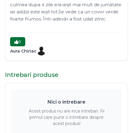
culmea dupa 4 zile era ieșit mai mult de jumătate
iar astăzi este ieșit tot.Se vede ca un covor verde
foarte frumos. Într-adevăr a fost udat zilnic.
0
Aura Chiriac
Intrebari produse
Nici o intrebare
Acest produs nu are inca intrebari. Fii
primul care pune o intrebare despre
acest produs!