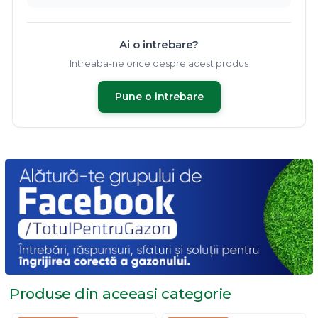
Ai o intrebare?
Intreaba-ne orice despre acest produs
Pune o intrebare
Produse din aceeasi
categorie