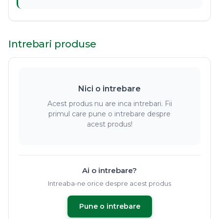
Intrebari produse
Nici o intrebare
Acest produs nu are inca intrebari. Fii
primul care pune o intrebare despre
acest produs!
Ai o intrebare?
Intreaba-ne orice despre acest produs
Pune o intrebare