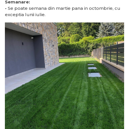
Semanare:
-
Se poate semana din martie pana in octombrie, cu
exceptia lunii iulie.