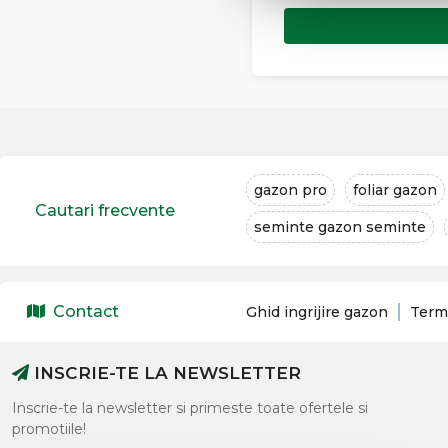
gazon pro
foliar gazon
Cautari frecvente
seminte gazon seminte
Contact
Ghid ingrijire gazon
Terme
INSCRIE-TE LA NEWSLETTER
Inscrie-te la newsletter si primeste toate ofertele si
promotiile!