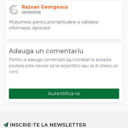
Razvan Georgescu
25/05/2026
Mulțumesc pentru promptitudine și calitatea
informației. Apreciez!
Adauga un comentariu
Pentru a adauga comentarii sau intrebari la aceasta
postare este nevoie sa te autentifici sau sa iti creezi un
cont.
Autentifica-te
INSCRIE-TE LA NEWSLETTER