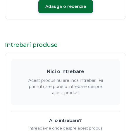
Adauga o recenzie
Intrebari produse
Nici o intrebare
Acest produs nu are inca intrebari. Fii
primul care pune o intrebare despre
acest produs!
Ai o intrebare?
Intreaba-ne orice despre acest produs