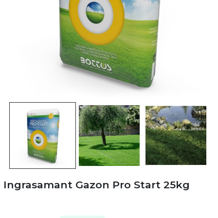
Ingrasamant Gazon Pro Start 25kg