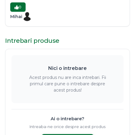
0
Mihai
Intrebari produse
Nici o intrebare
Acest produs nu are inca intrebari. Fii
primul care pune o intrebare despre
acest produs!
Ai o intrebare?
Intreaba-ne orice despre acest produs