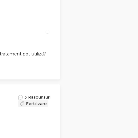
 tratament pot utiliza?
3 Raspunsuri
Fertilizare