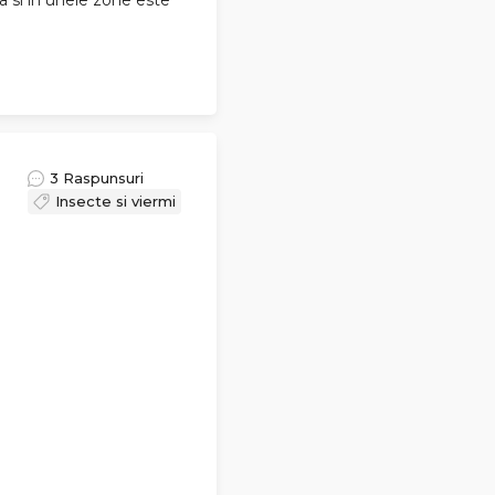
3 Raspunsuri
Insecte si viermi