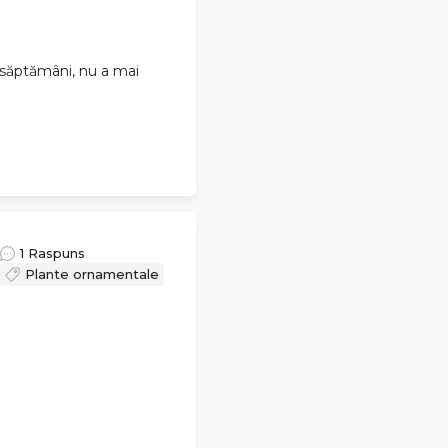
 săptămâni, nu a mai
1 Raspuns
Plante ornamentale